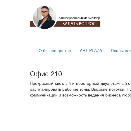
О бизнес-центре
ART PLAZA
Планы по
Офис 210
Прекрасный светлый и просторный двух-этажный о
распланировать рабочие зоны. Высокие потолки. 
коммуникации и возможность ведения бизнеса люб