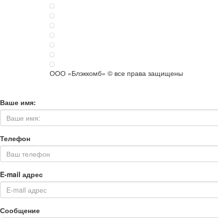
ООО «Блэккомб» © все права защищены
Ваше имя:
Телефон
E-mail адрес
Сообщение