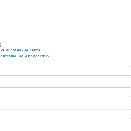
026 © создание сайта
бслуживание и поддержка